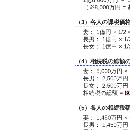
（※8,000万円 = 
（3）各人の課税価
妻： 1億円 × 1/2 
長男： 1億円 × 1/2
長女： 1億円 × 1/2
（4）相続税の総額
妻： 5,000万円 ×
長男： 2,500万円 
長女： 2,500万円 
相続税の総額 =
8
（5）各人の相続税
妻： 1,450万円 × 
長男： 1,450万円 ×